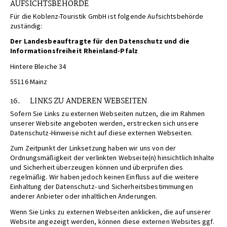
AUFSICHTSBEHÖRDE
Für die Koblenz-Touristik GmbH ist folgende Aufsichtsbehörde
zuständig:
Der Landesbeauftragte für den Datenschutz und die
Informationsfreiheit Rheinland-Pfalz
Hintere Bleiche 34
55116 Mainz
16. LINKS ZU ANDEREN WEBSEITEN
Sofern Sie Links zu externen Webseiten nutzen, die im Rahmen
unserer Website angeboten werden, erstrecken sich unsere
Datenschutz-Hinweise nicht auf diese externen Webseiten.
Zum Zeitpunkt der Linksetzung haben wir uns von der
Ordnungsmäßigkeit der verlinkten Webseite(n) hinsichtlich Inhalte
und Sicherheit überzeugen können und überprüfen dies
regelmäßig. Wir haben jedoch keinen Einfluss auf die weitere
Einhaltung der Datenschutz- und Sicherheitsbestimmungen
anderer Anbieter oder inhaltlichen Änderungen.
Wenn Sie Links zu externen Webseiten anklicken, die auf unserer
Website angezeigt werden, können diese externen Websites ggf.