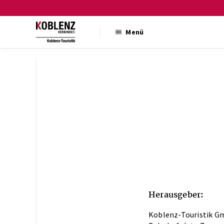
Menü
Herausgeber:
Koblenz-Touristik 