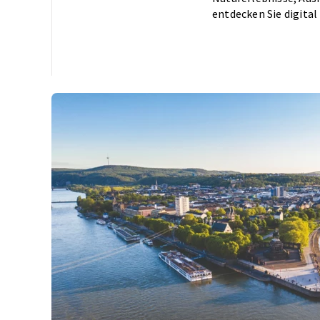
entdecken Sie digital 