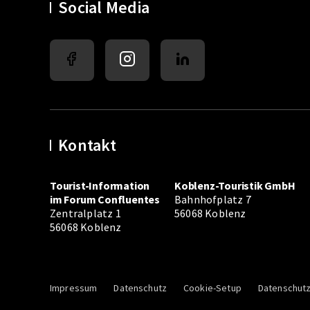
Social Media
Kontakt
Tourist-Information
Koblenz-Touristik GmbH
im Forum Confluentes
Bahnhofplatz 7
Zentralplatz 1
56068 Koblenz
56068 Koblenz
Impressum
Datenschutz
Cookie-Setup
Datenschutz