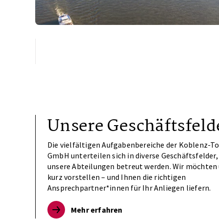
Unsere Geschäftsfeld
Die vielfältigen Aufgabenbereiche der Koblenz-To
GmbH unterteilen sich in diverse Geschäftsfelder,
unsere Abteilungen betreut werden. Wir möchten
kurz vorstellen – und Ihnen die richtigen
Ansprechpartner*innen für Ihr Anliegen liefern.
Mehr erfahren